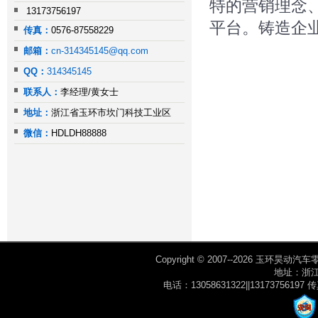
特的营销理念
13173756197
平台。铸造企
传真：
0576-87558229
邮箱：
cn-314345145@qq.com
QQ：
314345145
联系人：
李经理/黄女士
地址：
浙江省玉环市坎门科技工业区
微信：
HDLDH88888
Copyright © 2007--2026 玉环昊动汽车零
地址：浙
电话：13058631322||13173756197 传